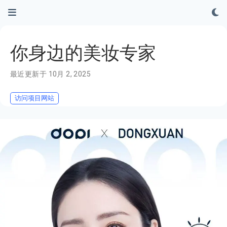
你身边的美妆专家
最近更新于 10月 2, 2025
访问项目网站